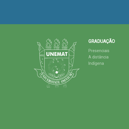
GRADUAÇÃO
Presenciais
A distância
Indígena