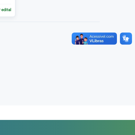
 edital