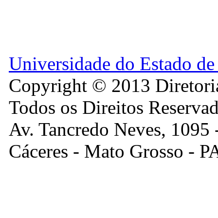
Universidade do Estado 
Copyright © 2013 Diretori
Todos os Direitos Reservad
Av. Tancredo Neves, 1095 -
Cáceres - Mato Grosso - 