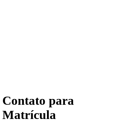
Contato para
Matrícula