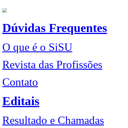
Dúvidas Frequentes
O que é o SiSU
Revista das Profissões
Contato
Editais
Resultado e Chamadas