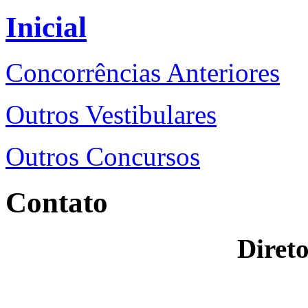
Inicial
Concorrências Anteriores
Outros Vestibulares
Outros Concursos
Contato
Direto