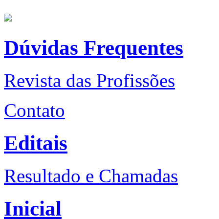
Dúvidas Frequentes
Revista das Profissões
Contato
Editais
Resultado e Chamadas
Inicial