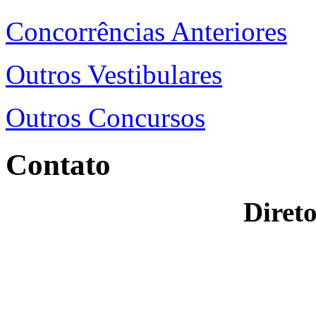
Concorrências Anteriores
Outros Vestibulares
Outros Concursos
Contato
Direto