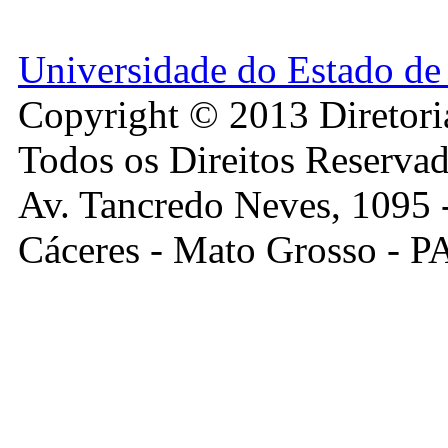
Universidade do Estado 
Copyright © 2013 Diretori
Todos os Direitos Reservad
Av. Tancredo Neves, 1095 -
Cáceres - Mato Grosso - 