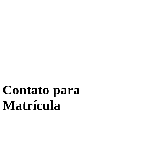
Contato para
Matrícula